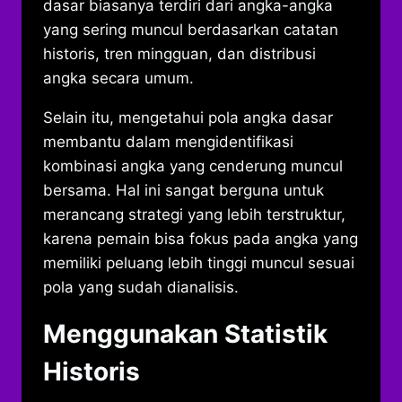
dasar biasanya terdiri dari angka-angka
yang sering muncul berdasarkan catatan
historis, tren mingguan, dan distribusi
angka secara umum.
Selain itu, mengetahui pola angka dasar
membantu dalam mengidentifikasi
kombinasi angka yang cenderung muncul
bersama. Hal ini sangat berguna untuk
merancang strategi yang lebih terstruktur,
karena pemain bisa fokus pada angka yang
memiliki peluang lebih tinggi muncul sesuai
pola yang sudah dianalisis.
Menggunakan Statistik
Historis