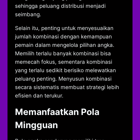
sehingga peluang distribusi menjadi
seimbang.
Selain itu, penting untuk menyesuaikan
jumlah kombinasi dengan kemampuan
pemain dalam mengelola pilihan angka.
Memilih terlalu banyak kombinasi bisa
memecah fokus, sementara kombinasi
yang terlalu sedikit berisiko melewatkan
peluang penting. Menyusun kombinasi
secara sistematis membuat strategi lebih
efisien dan terukur.
Memanfaatkan Pola
Mingguan