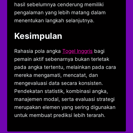
hasil sebelumnya cenderung memiliki
pengalaman yang lebih matang dalam
menentukan langkah selanjutnya.
Kesimpulan
Rahasia pola angka
Togel Inggris
bagi
pemain aktif sebenarnya bukan terletak
pada angka tertentu, melainkan pada cara
mereka mengamati, mencatat, dan
mengevaluasi data secara konsisten.
Pendekatan statistik, kombinasi angka,
manajemen modal, serta evaluasi strategi
merupakan elemen yang sering digunakan
untuk membuat prediksi lebih terarah.