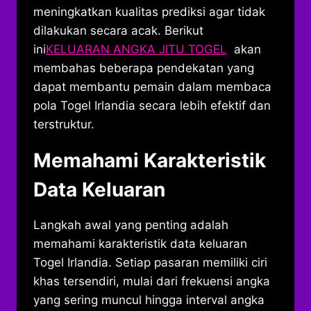
meningkatkan kualitas prediksi agar tidak
dilakukan secara acak. Berikut
ini
KELUARAN ANGKA JITU TOGEL
akan
membahas beberapa pendekatan yang
dapat membantu pemain dalam membaca
pola Togel Irlandia secara lebih efektif dan
terstruktur.
Memahami Karakteristik
Data Keluaran
Langkah awal yang penting adalah
memahami karakteristik data keluaran
Togel Irlandia. Setiap pasaran memiliki ciri
khas tersendiri, mulai dari frekuensi angka
yang sering muncul hingga interval angka