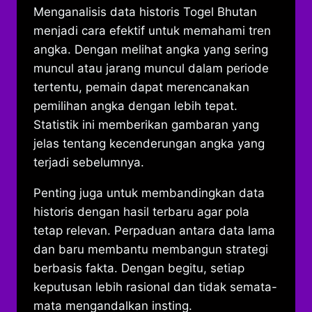
Menganalisis data historis Togel Bhutan
menjadi cara efektif untuk memahami tren
angka. Dengan melihat angka yang sering
muncul atau jarang muncul dalam periode
tertentu, pemain dapat merencanakan
pemilihan angka dengan lebih tepat.
Statistik ini memberikan gambaran yang
jelas tentang kecenderungan angka yang
terjadi sebelumnya.
Penting juga untuk membandingkan data
historis dengan hasil terbaru agar pola
tetap relevan. Perpaduan antara data lama
dan baru membantu membangun strategi
berbasis fakta. Dengan begitu, setiap
keputusan lebih rasional dan tidak semata-
mata mengandalkan insting.