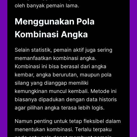
oleh banyak pemain lama.
Menggunakan Pola
Kombinasi Angka
Selain statistik, pemain aktif juga sering
memanfaatkan kombinasi angka.
Kombinasi ini bisa berasal dari angka
kembar, angka berurutan, maupun pola
silang yang dianggap memiliki
kemungkinan muncul kembali. Metode ini
biasanya dipadukan dengan data historis
agar pilihan angka terasa lebih logis.
Namun penting untuk tetap fleksibel dalam
menentukan kombinasi. Terlalu terpaku