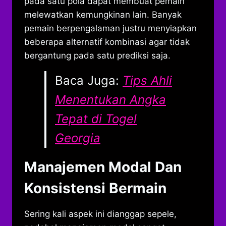
pada satu pola dapat membuat pemain
melewatkan kemungkinan lain. Banyak
pemain berpengalaman justru menyiapkan
beberapa alternatif kombinasi agar tidak
bergantung pada satu prediksi saja.
Baca Juga:
Tips Ahli
Menentukan Angka
Tepat di Togel
Georgia
Manajemen Modal Dan
Konsistensi Bermain
Sering kali aspek ini dianggap sepele,