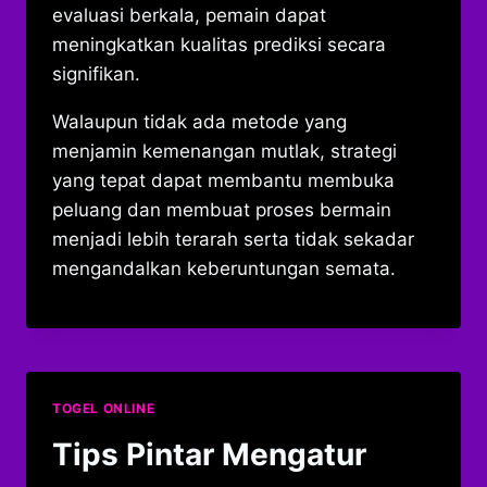
evaluasi berkala, pemain dapat
meningkatkan kualitas prediksi secara
signifikan.
Walaupun tidak ada metode yang
menjamin kemenangan mutlak, strategi
yang tepat dapat membantu membuka
peluang dan membuat proses bermain
menjadi lebih terarah serta tidak sekadar
mengandalkan keberuntungan semata.
TOGEL ONLINE
Tips Pintar Mengatur