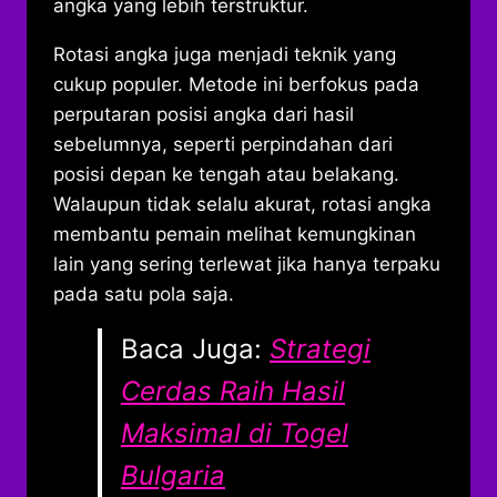
angka yang lebih terstruktur.
Rotasi angka juga menjadi teknik yang
cukup populer. Metode ini berfokus pada
perputaran posisi angka dari hasil
sebelumnya, seperti perpindahan dari
posisi depan ke tengah atau belakang.
Walaupun tidak selalu akurat, rotasi angka
membantu pemain melihat kemungkinan
lain yang sering terlewat jika hanya terpaku
pada satu pola saja.
Baca Juga:
Strategi
Cerdas Raih Hasil
Maksimal di Togel
Bulgaria