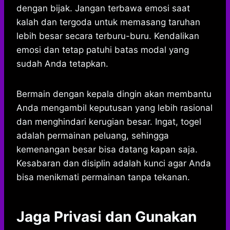
dengan bijak. Jangan terbawa emosi saat
kalah dan tergoda untuk memasang taruhan
lebih besar secara terburu-buru. Kendalikan
emosi dan tetap patuhi batas modal yang
sudah Anda tetapkan.
Bermain dengan kepala dingin akan membantu
Anda mengambil keputusan yang lebih rasional
dan menghindari kerugian besar. Ingat, togel
adalah permainan peluang, sehingga
kemenangan besar bisa datang kapan saja.
Kesabaran dan disiplin adalah kunci agar Anda
bisa menikmati permainan tanpa tekanan.
Jaga Privasi dan Gunakan