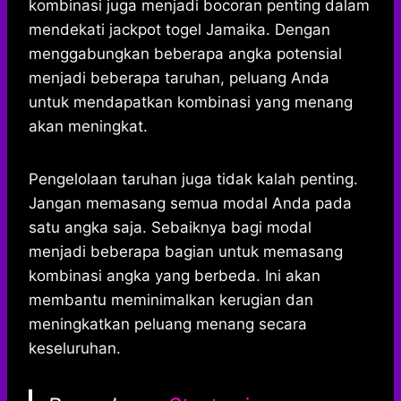
kombinasi juga menjadi bocoran penting dalam
mendekati jackpot togel Jamaika. Dengan
menggabungkan beberapa angka potensial
menjadi beberapa taruhan, peluang Anda
untuk mendapatkan kombinasi yang menang
akan meningkat.
Pengelolaan taruhan juga tidak kalah penting.
Jangan memasang semua modal Anda pada
satu angka saja. Sebaiknya bagi modal
menjadi beberapa bagian untuk memasang
kombinasi angka yang berbeda. Ini akan
membantu meminimalkan kerugian dan
meningkatkan peluang menang secara
keseluruhan.