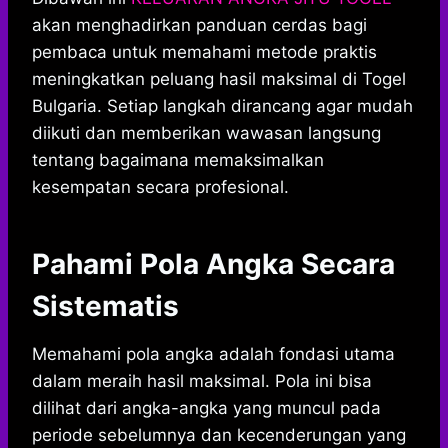
akan menghadirkan panduan cerdas bagi
pembaca untuk memahami metode praktis
meningkatkan peluang hasil maksimal di Togel
Bulgaria. Setiap langkah dirancang agar mudah
diikuti dan memberikan wawasan langsung
tentang bagaimana memaksimalkan
kesempatan secara profesional.
Pahami Pola Angka Secara
Sistematis
Memahami pola angka adalah fondasi utama
dalam meraih hasil maksimal. Pola ini bisa
dilihat dari angka-angka yang muncul pada
periode sebelumnya dan kecenderungan yang