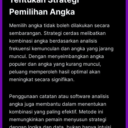
Pemilihan Angka
Memilih angka tidak boleh dilakukan secara
sembarangan. Strategi cerdas melibatkan
kombinasi angka berdasarkan analisis
frekuensi kemunculan dan angka yang jarang
muncul. Dengan menyeimbangkan angka
populer dan angka yang kurang muncul,
peluang memperoleh hasil optimal akan
meningkat secara signifikan.
Penggunaan catatan atau software analisis
angka juga membantu dalam menentukan
kombinasi yang paling efektif. Metode ini
memungkinkan pemain menyusun strategi
dengan logika dan data, bukan hanya intuisi