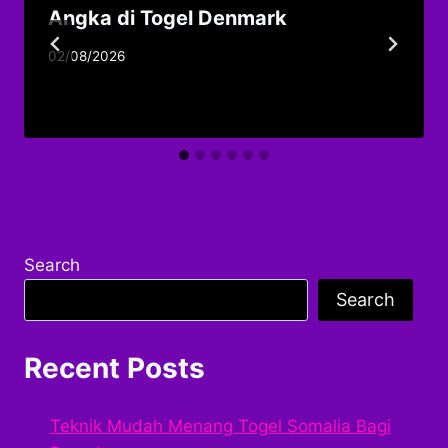
Angka di Togel Denmark
02/08/2026
Search
Search
Recent Posts
Teknik Mudah Menang Togel Somalia Bagi