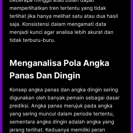
beberapa minggu atau bulan dapat
memperlihatkan tren tertentu yang tidak
terlihat jika hanya melihat satu atau dua hasil
saja. Konsistensi dalam mengamati data
menjadi kunci agar analisa lebih akurat dan
tidak terburu-buru.
Menganalisa Pola Angka
Panas Dan Dingin
Konsep angka panas dan angka dingin sering
digunakan oleh banyak pemain sebagai dasar
prediksi. Angka panas merujuk pada angka
yang sering muncul dalam periode tertentu,
sementara angka dingin adalah angka yang
jarang terlihat. Keduanya memiliki peran