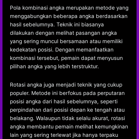
Pola kombinasi angka merupakan metode yang
menggabungkan beberapa angka berdasarkan
hasil sebelumnya. Teknik ini biasanya
dilakukan dengan melihat pasangan angka
yang sering muncul bersamaan atau memiliki
kedekatan posisi. Dengan memanfaatkan
kombinasi tersebut, pemain dapat menyusun
pilihan angka yang lebih terstruktur.
Rotasi angka juga menjadi teknik yang cukup
populer. Metode ini berfokus pada perputaran
posisi angka dari hasil sebelumnya, seperti
perpindahan dari posisi depan ke tengah atau
belakang. Walaupun tidak selalu akurat, rotasi
angka membantu pemain melihat kemungkinan
lain yang sering terlewat jika hanya terpaku