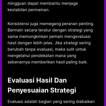
mingguan dapat membantu menjaga
kestabilan permainan.
Konsistensi juga memegang peranan penting.
Bermain secara teratur dengan strategi yang
sama memungkinkan pemain mengevaluasi
hasil dengan lebih jelas. Jika strategi sering
berubah tanpa evaluasi, maka sulit untuk
mengetahui pendekatan mana yang
sebenarnya memberikan hasil paling baik.
Evaluasi Hasil Dan
Penyesuaian Strategi
Evaluasi adalah bagian yang sering diabaikan