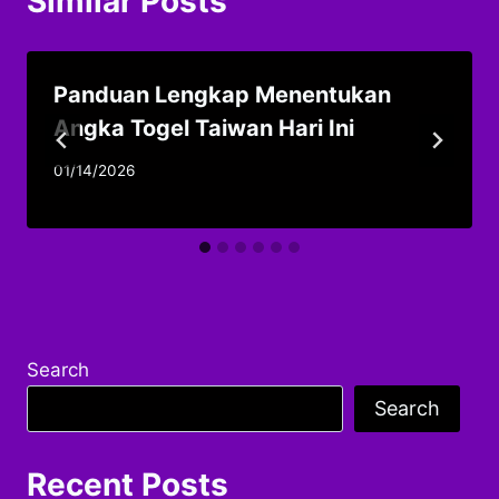
Similar Posts
Panduan Lengkap Menentukan
Angka Togel Taiwan Hari Ini
01/14/2026
Search
Search
Recent Posts