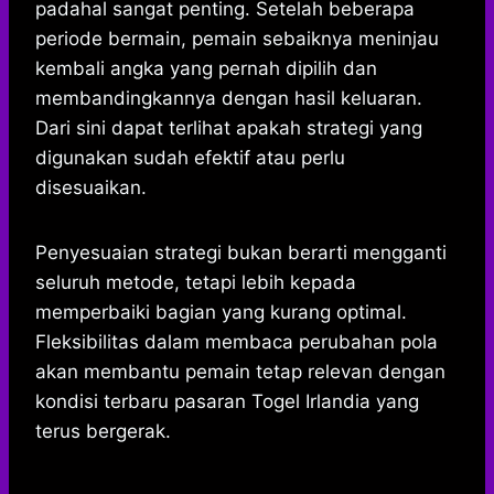
padahal sangat penting. Setelah beberapa
periode bermain, pemain sebaiknya meninjau
kembali angka yang pernah dipilih dan
membandingkannya dengan hasil keluaran.
Dari sini dapat terlihat apakah strategi yang
digunakan sudah efektif atau perlu
disesuaikan.
Penyesuaian strategi bukan berarti mengganti
seluruh metode, tetapi lebih kepada
memperbaiki bagian yang kurang optimal.
Fleksibilitas dalam membaca perubahan pola
akan membantu pemain tetap relevan dengan
kondisi terbaru pasaran Togel Irlandia yang
terus bergerak.