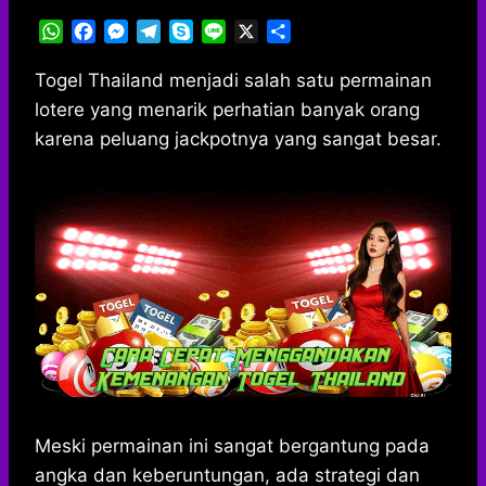
W
F
M
T
S
L
X
S
h
a
e
e
k
i
h
a
c
s
l
y
n
a
Togel Thailand menjadi salah satu permainan
t
e
s
e
p
e
r
lotere yang menarik perhatian banyak orang
s
b
e
g
e
e
karena peluang jackpotnya yang sangat besar.
A
o
n
r
p
o
g
a
p
k
e
m
r
Meski permainan ini sangat bergantung pada
angka dan keberuntungan, ada strategi dan