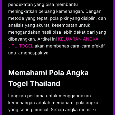
pendekatan yang bisa membantu
meningkatkan peluang kemenangan. Dengan
metode yang tepat, pola pikir yang disiplin, dan
analisis yang akurat, kesempatan untuk
menggandakan hasil bisa lebih dekat dari yang
dibayangkan. Artikel ini
KELUARAN ANGKA
JITU TOGEL
akan membahas cara-cara efektif
untuk mencapainya.
Memahami Pola Angka
Togel Thailand
Langkah pertama untuk menggandakan
kemenangan adalah memahami pola angka
yang sering muncul. Setiap angka memiliki