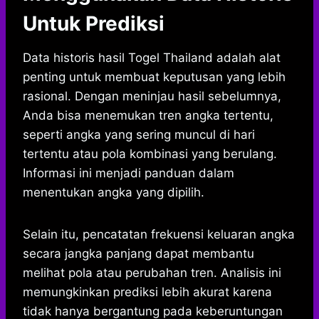
Untuk Prediksi
Data historis hasil Togel Thailand adalah alat
penting untuk membuat keputusan yang lebih
rasional. Dengan meninjau hasil sebelumnya,
Anda bisa menemukan tren angka tertentu,
seperti angka yang sering muncul di hari
tertentu atau pola kombinasi yang berulang.
Informasi ini menjadi panduan dalam
menentukan angka yang dipilih.
Selain itu, pencatatan frekuensi keluaran angka
secara jangka panjang dapat membantu
melihat pola atau perubahan tren. Analisis ini
memungkinkan prediksi lebih akurat karena
tidak hanya bergantung pada keberuntungan