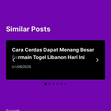
Similar Posts
Cara Cerdas Dapat Menang Besar
Bermain Togel Libanon Hari Ini
07/06/2025
Search