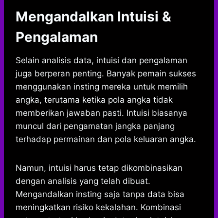
Mengandalkan Intuisi &
Pengalaman
Selain analisis data, intuisi dan pengalaman
juga berperan penting. Banyak pemain sukses
menggunakan insting mereka untuk memilih
angka, terutama ketika pola angka tidak
memberikan jawaban pasti. Intuisi biasanya
muncul dari pengamatan jangka panjang
terhadap permainan dan pola keluaran angka.
Namun, intuisi harus tetap dikombinasikan
dengan analisis yang telah dibuat.
Mengandalkan insting saja tanpa data bisa
meningkatkan risiko kekalahan. Kombinasi