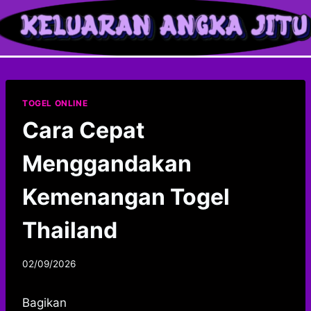
Skip
to
content
TOGEL ONLINE
Cara Cepat
Menggandakan
Kemenangan Togel
Thailand
02/09/2026
Bagikan