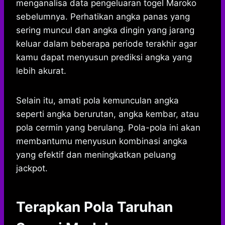
menganalisa data pengeluaran togel Maroko
sebelumnya. Perhatikan angka panas yang
sering muncul dan angka dingin yang jarang
keluar dalam beberapa periode terakhir agar
kamu dapat menyusun prediksi angka yang
lebih akurat.
Selain itu, amati pola kemunculan angka
seperti angka berurutan, angka kembar, atau
pola cermin yang berulang. Pola-pola ini akan
membantumu menyusun kombinasi angka
yang efektif dan meningkatkan peluang
jackpot.
Terapkan Pola Taruhan