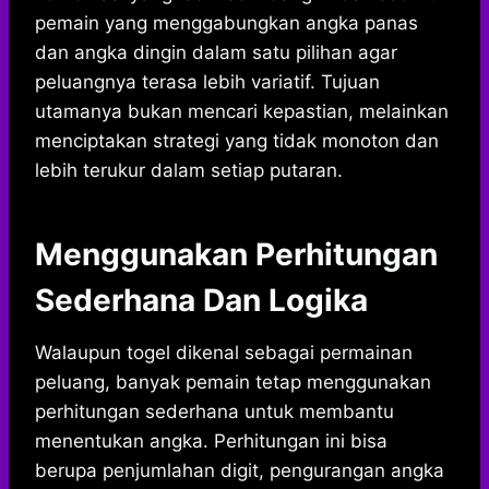
pemain yang menggabungkan angka panas
dan angka dingin dalam satu pilihan agar
peluangnya terasa lebih variatif. Tujuan
utamanya bukan mencari kepastian, melainkan
menciptakan strategi yang tidak monoton dan
lebih terukur dalam setiap putaran.
Menggunakan Perhitungan
Sederhana Dan Logika
Walaupun togel dikenal sebagai permainan
peluang, banyak pemain tetap menggunakan
perhitungan sederhana untuk membantu
menentukan angka. Perhitungan ini bisa
berupa penjumlahan digit, pengurangan angka