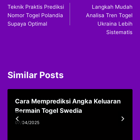
Teknik Praktis Prediksi
Langkah Mudah
navigation
Nomor Togel Polandia
Analisa Tren Togel
Supaya Optimal
Ukraina Lebih
Sistematis
Similar Posts
Cara Memprediksi Angka Keluaran
Bermain Togel Swedia
07/04/2025