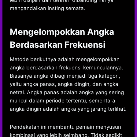
lebih disiplin dan terarah dibanding hanya
mengandalkan insting semata.
Mengelompokkan Angka
Berdasarkan Frekuensi
Metode berikutnya adalah mengelompokkan
angka berdasarkan frekuensi kemunculannya.
Biasanya angka dibagi menjadi tiga kategori,
yaitu angka panas, angka dingin, dan angka
netral. Angka panas adalah angka yang sering
muncul dalam periode tertentu, sementara
angka dingin adalah angka yang jarang terlihat.
Pendekatan ini membantu pemain menyusun
kombinasi yang lebih seimbang. Tidak sedikit