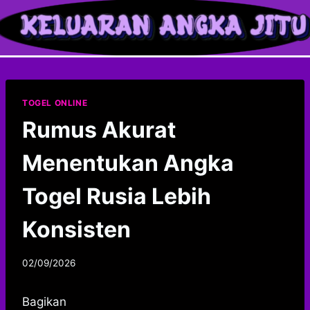
Skip
to
content
TOGEL ONLINE
Rumus Akurat
Menentukan Angka
Togel Rusia Lebih
Konsisten
02/09/2026
Bagikan