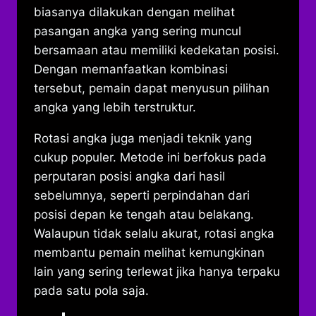
biasanya dilakukan dengan melihat
pasangan angka yang sering muncul
bersamaan atau memiliki kedekatan posisi.
Dengan memanfaatkan kombinasi
tersebut, pemain dapat menyusun pilihan
angka yang lebih terstruktur.
Rotasi angka juga menjadi teknik yang
cukup populer. Metode ini berfokus pada
perputaran posisi angka dari hasil
sebelumnya, seperti perpindahan dari
posisi depan ke tengah atau belakang.
Walaupun tidak selalu akurat, rotasi angka
membantu pemain melihat kemungkinan
lain yang sering terlewat jika hanya terpaku
pada satu pola saja.