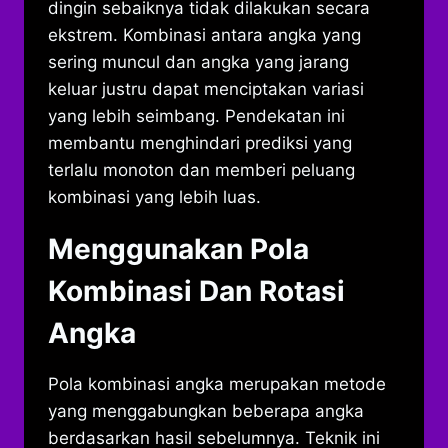
dingin sebaiknya tidak dilakukan secara
ekstrem. Kombinasi antara angka yang
sering muncul dan angka yang jarang
keluar justru dapat menciptakan variasi
yang lebih seimbang. Pendekatan ini
membantu menghindari prediksi yang
terlalu monoton dan memberi peluang
kombinasi yang lebih luas.
Menggunakan Pola
Kombinasi Dan Rotasi
Angka
Pola kombinasi angka merupakan metode
yang menggabungkan beberapa angka
berdasarkan hasil sebelumnya. Teknik ini