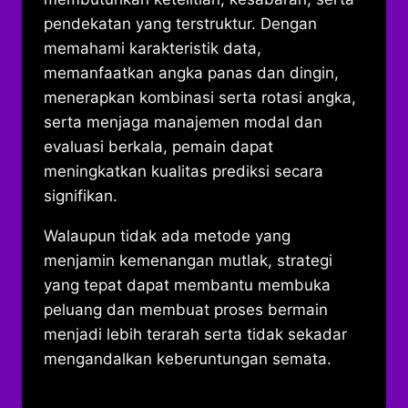
pendekatan yang terstruktur. Dengan
memahami karakteristik data,
memanfaatkan angka panas dan dingin,
menerapkan kombinasi serta rotasi angka,
serta menjaga manajemen modal dan
evaluasi berkala, pemain dapat
meningkatkan kualitas prediksi secara
signifikan.
Walaupun tidak ada metode yang
menjamin kemenangan mutlak, strategi
yang tepat dapat membantu membuka
peluang dan membuat proses bermain
menjadi lebih terarah serta tidak sekadar
mengandalkan keberuntungan semata.