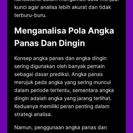
kunci agar analisa lebih akurat dan tidak
terburu-buru.
Menganalisa Pola Angka
Panas Dan Dingin
Konsep angka panas dan angka dingin
sering digunakan oleh banyak pemain
sebagai dasar prediksi. Angka panas
merujuk pada angka yang sering muncul
dalam periode tertentu, sementara angka
dingin adalah angka yang jarang terlihat.
Keduanya memiliki peran penting dalam
strategi analisa.
Namun, penggunaan angka panas dan