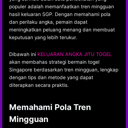
populer adalah memanfaatkan tren mingguan
hasil keluaran SGP. Dengan memahami pola
dan perilaku angka, pemain dapat
meningkatkan peluang menang dan membuat
keputusan yang lebih terukur.
Dibawah ini
KELUARAN ANGKA JITU TOGEL
akan membahas strategi bermain togel
Singapore berdasarkan tren mingguan, lengkap
dengan tips dan metode yang dapat
diterapkan secara praktis.
Memahami Pola Tren
Mingguan