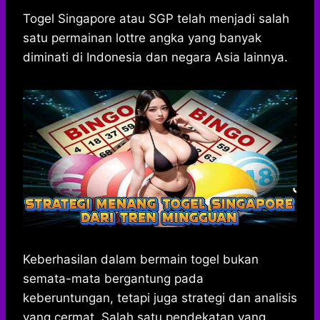
h
a
e
e
k
i
h
a
c
s
l
y
n
a
Togel Singapore atau SGP telah menjadi salah
t
e
s
e
p
e
r
satu permainan lottre angka yang banyak
s
b
e
g
e
e
diminati di Indonesia dan negara Asia lainnya.
A
o
n
r
p
o
g
a
p
k
e
m
r
Keberhasilan dalam bermain togel bukan
semata-mata bergantung pada
keberuntungan, tetapi juga strategi dan analisis
yang cermat. Salah satu pendekatan yang