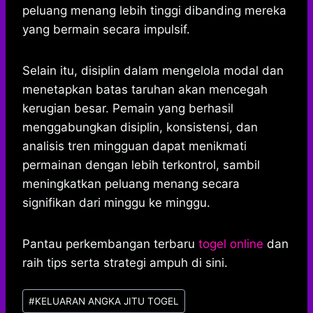
peluang menang lebih tinggi dibanding mereka
yang bermain secara impulsif.
Selain itu, disiplin dalam mengelola modal dan
menetapkan batas taruhan akan mencegah
kerugian besar. Pemain yang berhasil
menggabungkan disiplin, konsistensi, dan
analisis tren mingguan dapat menikmati
permainan dengan lebih terkontrol, sambil
meningkatkan peluang menang secara
signifikan dari minggu ke minggu.
Pantau perkembangan terbaru
togel online
dan
raih tips serta strategi ampuh di sini.
Post
#
KELUARAN ANGKA JITU TOGEL
Tags: