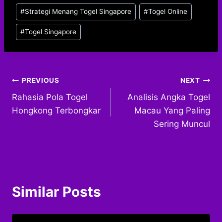
#
Strategi Menang Togel Singapore
#
Togel Online
#
Togel Singapore
Post
PREVIOUS
NEXT
Rahasia Pola Togel
Analisis Angka Togel
navigation
Hongkong Terbongkar
Macau Yang Paling
Sering Muncul
Similar Posts