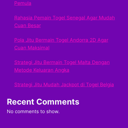
Pemula
Rahasia Pemain Togel Senegal Agar Mudah
Cuan Besar
Pola Jitu Bermain Togel Andorra 2D Agar
Cuan Maksimal
Strategi Jitu Bermain Togel Malta Dengan
Metode Keluaran Angka
Strategi Jitu Mudah Jackpot di Togel Belgia
Recent Comments
No comments to show.