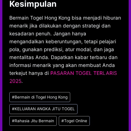
Kesimpulan
Bermain Togel Hong Kong bisa menjadi hiburan
menarik jika dilakukan dengan strategi dan
kesadaran penuh. Jangan hanya
mengandalkan keberuntungan, tetapi pelajari
pola, gunakan prediksi, atur modal, dan jaga
mentalitas Anda. Dapatkan kabar terbaru dan
informasi menarik yang akan membuat Anda
terkejut hanya di
PASARAN TOGEL TERLARIS
2025
.
Post
#
Bermain di Togel Hong Kong
Tags:
#
KELUARAN ANGKA JITU TOGEL
#
Rahasia Jitu Bermain
#
Togel Online