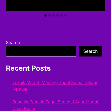
Search
Search
Recent Posts
Teknik Mudah Menang Togel Somalia Bagi
Pemula
Rahasia Pemain Togel Senegal Agar Mudah
Cuan Besar