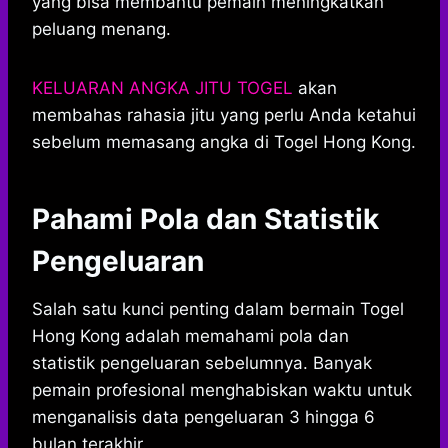
yang bisa membantu pemain meningkatkan
peluang menang.
KELUARAN ANGKA JITU TOGEL
akan
membahas rahasia jitu yang perlu Anda ketahui
sebelum memasang angka di Togel Hong Kong.
Pahami Pola dan Statistik
Pengeluaran
Salah satu kunci penting dalam bermain Togel
Hong Kong adalah memahami pola dan
statistik pengeluaran sebelumnya. Banyak
pemain profesional menghabiskan waktu untuk
menganalisis data pengeluaran 3 hingga 6
bulan terakhir.