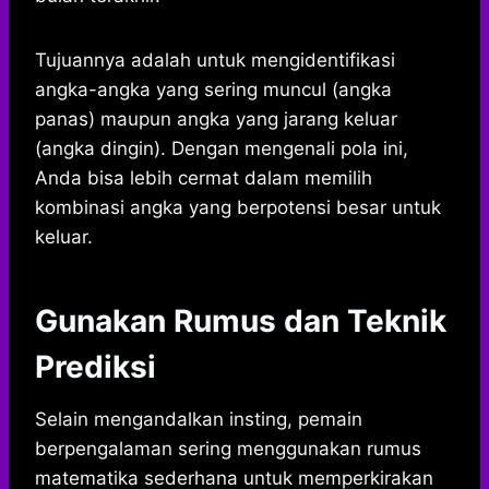
Tujuannya adalah untuk mengidentifikasi
angka-angka yang sering muncul (angka
panas) maupun angka yang jarang keluar
(angka dingin). Dengan mengenali pola ini,
Anda bisa lebih cermat dalam memilih
kombinasi angka yang berpotensi besar untuk
keluar.
Gunakan Rumus dan Teknik
Prediksi
Selain mengandalkan insting, pemain
berpengalaman sering menggunakan rumus
matematika sederhana untuk memperkirakan