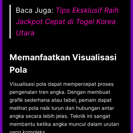
Baca Juga:
Tips Eksklusif Raih
Jackpot Cepat di Togel Korea
Utara
Memanfaatkan Visualisasi
Pola
Visualisasi pola dapat mempercepat proses
pengenalan tren angka. Dengan membuat
grafik sederhana atau tabel, pemain dapat
melihat pola naik turun dan hubungan antar
angka secara lebih jelas. Teknik ini sangat
membantu ketika angka muncul dalam urutan
yang kompleks.