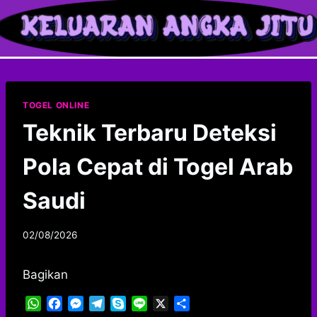
Skip
to
content
TOGEL ONLINE
Teknik Terbaru Deteksi
Pola Cepat di Togel Arab
Saudi
02/08/2026
Bagikan
W
F
M
T
S
L
X
S