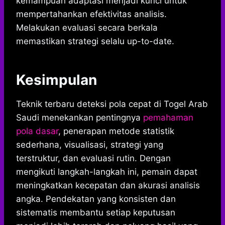
kemampuan adaptasi menjadi kunci untuk
mempertahankan efektivitas analisis.
Melakukan evaluasi secara berkala
memastikan strategi selalu up-to-date.
Kesimpulan
Teknik terbaru deteksi pola cepat di Togel Arab
Saudi menekankan pentingnya
pemahaman
pola dasar
, penerapan metode statistik
sederhana, visualisasi, strategi yang
terstruktur, dan evaluasi rutin. Dengan
mengikuti langkah-langkah ini, pemain dapat
meningkatkan kecepatan dan akurasi analisis
angka. Pendekatan yang konsisten dan
sistematis membantu setiap keputusan