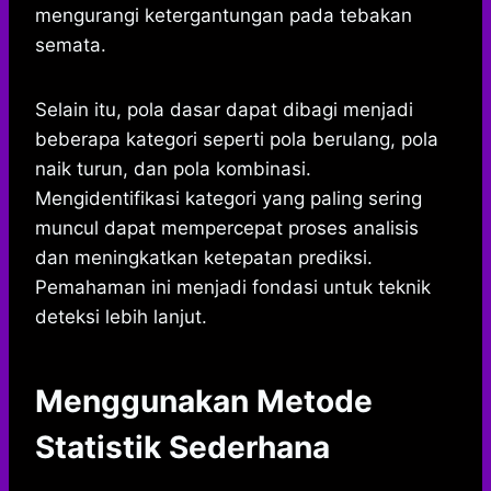
mengurangi ketergantungan pada tebakan
semata.
Selain itu, pola dasar dapat dibagi menjadi
beberapa kategori seperti pola berulang, pola
naik turun, dan pola kombinasi.
Mengidentifikasi kategori yang paling sering
muncul dapat mempercepat proses analisis
dan meningkatkan ketepatan prediksi.
Pemahaman ini menjadi fondasi untuk teknik
deteksi lebih lanjut.
Menggunakan Metode
Statistik Sederhana