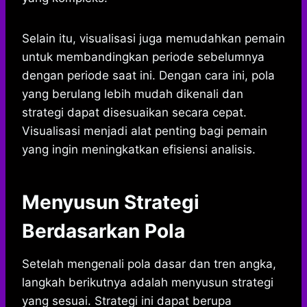
Selain itu, visualisasi juga memudahkan pemain
untuk membandingkan periode sebelumnya
dengan periode saat ini. Dengan cara ini, pola
yang berulang lebih mudah dikenali dan
strategi dapat disesuaikan secara cepat.
Visualisasi menjadi alat penting bagi pemain
yang ingin meningkatkan efisiensi analisis.
Menyusun Strategi
Berdasarkan Pola
Setelah mengenali pola dasar dan tren angka,
langkah berikutnya adalah menyusun strategi
yang sesuai. Strategi ini dapat berupa