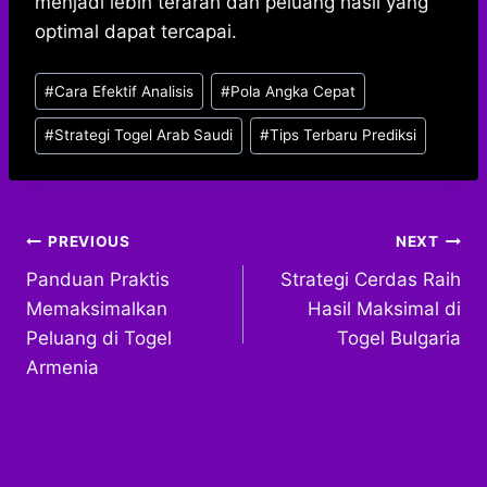
menjadi lebih terarah dan peluang hasil yang
optimal dapat tercapai.
Post
#
Cara Efektif Analisis
#
Pola Angka Cepat
Tags:
#
Strategi Togel Arab Saudi
#
Tips Terbaru Prediksi
Post
PREVIOUS
NEXT
Panduan Praktis
Strategi Cerdas Raih
navigation
Memaksimalkan
Hasil Maksimal di
Peluang di Togel
Togel Bulgaria
Armenia