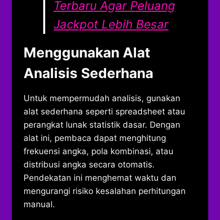
Terbaru Agar Peluang
Jackpot Lebih Besar
Menggunakan Alat
Analisis Sederhana
Untuk mempermudah analisis, gunakan
alat sederhana seperti spreadsheet atau
perangkat lunak statistik dasar. Dengan
alat ini, pembaca dapat menghitung
frekuensi angka, pola kombinasi, atau
distribusi angka secara otomatis.
Pendekatan ini menghemat waktu dan
mengurangi risiko kesalahan perhitungan
manual.