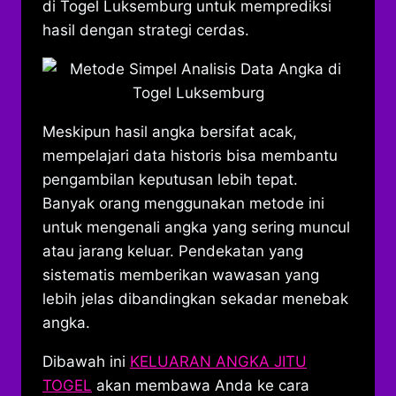
di Togel Luksemburg untuk memprediksi
hasil dengan strategi cerdas.
Meskipun hasil angka bersifat acak,
mempelajari data historis bisa membantu
pengambilan keputusan lebih tepat.
Banyak orang menggunakan metode ini
untuk mengenali angka yang sering muncul
atau jarang keluar. Pendekatan yang
sistematis memberikan wawasan yang
lebih jelas dibandingkan sekadar menebak
angka.
Dibawah ini
KELUARAN ANGKA JITU
TOGEL
akan membawa Anda ke cara