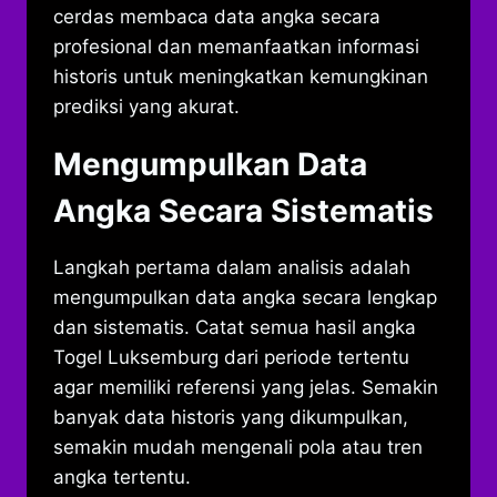
cerdas membaca data angka secara
profesional dan memanfaatkan informasi
historis untuk meningkatkan kemungkinan
prediksi yang akurat.
Mengumpulkan Data
Angka Secara Sistematis
Langkah pertama dalam analisis adalah
mengumpulkan data angka secara lengkap
dan sistematis. Catat semua hasil angka
Togel Luksemburg dari periode tertentu
agar memiliki referensi yang jelas. Semakin
banyak data historis yang dikumpulkan,
semakin mudah mengenali pola atau tren
angka tertentu.