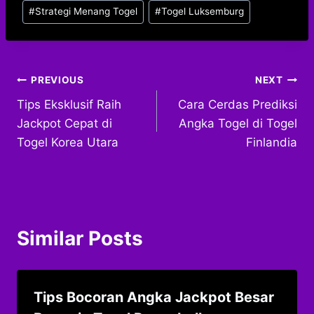
#
Strategi Menang Togel
#
Togel Luksemburg
Post
PREVIOUS
NEXT
Tips Eksklusif Raih
Cara Cerdas Prediksi
navigation
Jackpot Cepat di
Angka Togel di Togel
Togel Korea Utara
Finlandia
Similar Posts
Tips Bocoran Angka Jackpot Besar