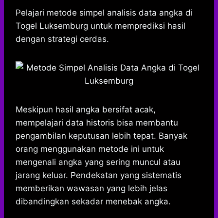
h
a
e
e
k
i
h
a
c
s
l
y
n
a
Pelajari metode simpel analisis data angka di
t
e
s
e
p
e
r
Togel Luksemburg untuk memprediksi hasil
s
b
e
g
e
e
dengan strategi cerdas.
A
o
n
r
p
o
g
a
p
k
e
m
r
Meskipun hasil angka bersifat acak,
mempelajari data historis bisa membantu
pengambilan keputusan lebih tepat. Banyak
orang menggunakan metode ini untuk
mengenali angka yang sering muncul atau
jarang keluar. Pendekatan yang sistematis
memberikan wawasan yang lebih jelas
dibandingkan sekadar menebak angka.