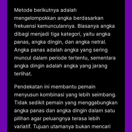
Metode berikutnya adalah
mengelompokkan angka berdasarkan
frekuensi kemunculannya. Biasanya angka
dibagi menjadi tiga kategori, yaitu angka
panas, angka dingin, dan angka netral.
Angka panas adalah angka yang sering
muncul dalam periode tertentu, sementara
angka dingin adalah angka yang jarang
terlihat.
Pendekatan ini membantu pemain
menyusun kombinasi yang lebih seimbang.
Tidak sedikit pemain yang menggabungkan
angka panas dan angka dingin dalam satu
pilihan agar peluangnya terasa lebih
variatif. Tujuan utamanya bukan mencari