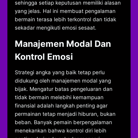
sehingga setiap keputusan memiliki alasan
yang jelas. Hal ini membuat pengalaman
bermain terasa lebih terkontrol dan tidak
sekadar mengikuti emosi sesaat.
Manajemen Modal Dan
Kontrol Emosi
Strategi angka yang baik tetap perlu
didukung oleh manajemen modal yang
bijak. Mengatur batas pengeluaran dan
tidak bermain melebihi kemampuan
finansial adalah langkah penting agar
permainan tetap menjadi hiburan, bukan
beban. Banyak pemain berpengalaman
menekankan bahwa kontrol diri lebih