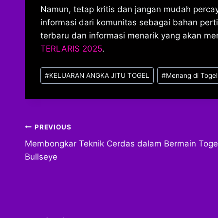
Namun, tetap kritis dan jangan mudah perca
informasi dari komunitas sebagai bahan per
terbaru dan informasi menarik yang akan me
TERLARIS 2025
.
Post
#
KELUARAN ANGKA JITU TOGEL
#
Menang di Toge
Tags:
Post
PREVIOUS
Membongkar Teknik Cerdas dalam Bermain Toge
navigation
Bullseye