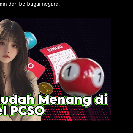
main dari berbagai negara.