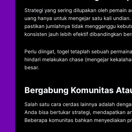
Strategi yang sering dilupakan oleh pemain
uang hanya untuk mengejar satu kali undian.
pastikan jumlahnya tidak mengganggu kebutu
konsisten jauh lebih efektif dibandingkan be
Perlu diingat, togel tetaplah sebuah permai
hindari melakukan chase (mengejar kekalaha
besar.
Bergabung Komunitas Atau
Salah satu cara cerdas lainnya adalah deng
Anda bisa bertukar strategi, mendapatkan ang
Beberapa komunitas bahkan menyediakan pred