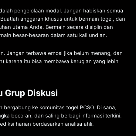
 adalah pengelolaan modal. Jangan habiskan semua
 Buatlah anggaran khusus untuk bermain togel, dan
han utama Anda. Bermain secara disiplin dan
rmain besar-besaran dalam satu kali undian.
nan. Jangan terbawa emosi jika belum menang, dan
n) karena itu bisa membawa kerugian yang lebih
 Grup Diskusi
an bergabung ke komunitas togel PCSO. Di sana,
ka bocoran, dan saling berbagi informasi terkini.
iksi harian berdasarkan analisa ahli.