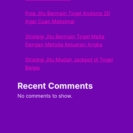
Pola Jitu Bermain Togel Andorra 2D
Agar Cuan Maksimal
Strategi Jitu Bermain Togel Malta
Dengan Metode Keluaran Angka
Strategi Jitu Mudah Jackpot di Togel
Belgia
Recent Comments
No comments to show.