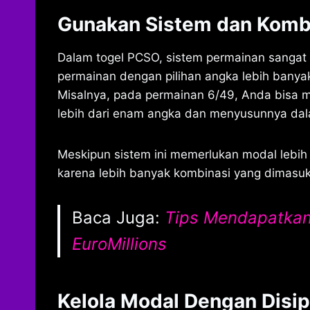
Gunakan Sistem dan Komb
Dalam togel PCSO, sistem permainan sangat 
permainan dengan pilihan angka lebih banya
Misalnya, pada permainan 6/49, Anda bisa 
lebih dari enam angka dan menyusunnya dal
Meskipun sistem ini memerlukan modal lebih 
karena lebih banyak kombinasi yang dimasu
Baca Juga:
Tips Mendapatkan
EuroMillions
Kelola Modal Dengan Disip