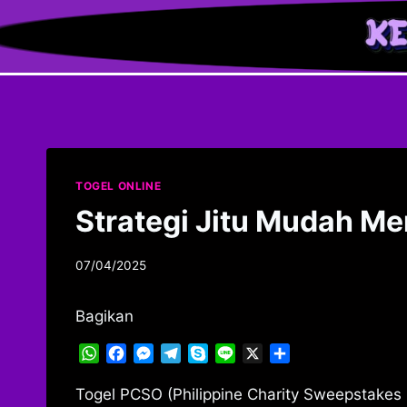
Skip
to
content
TOGEL ONLINE
Strategi Jitu Mudah M
07/04/2025
Bagikan
W
F
M
T
S
L
X
S
h
a
e
e
k
i
h
a
c
s
l
y
n
a
Togel PCSO (Philippine Charity Sweepstakes O