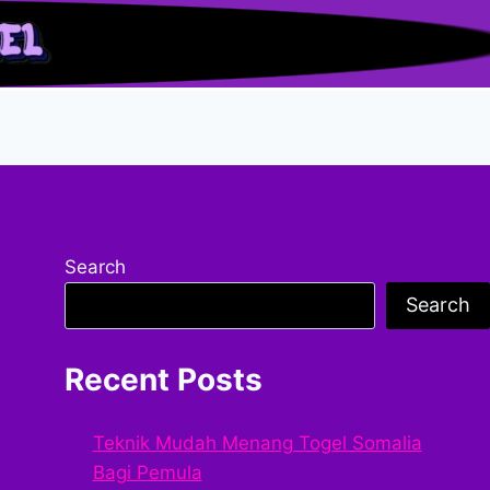
Search
Search
Recent Posts
Teknik Mudah Menang Togel Somalia
Bagi Pemula