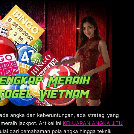
ada angka dan keberuntungan, ada strategi yang
eraih jackpot. Artikel ini
KELUARAN ANGKA JITU
ai dari pemahaman pola angka hingga teknik