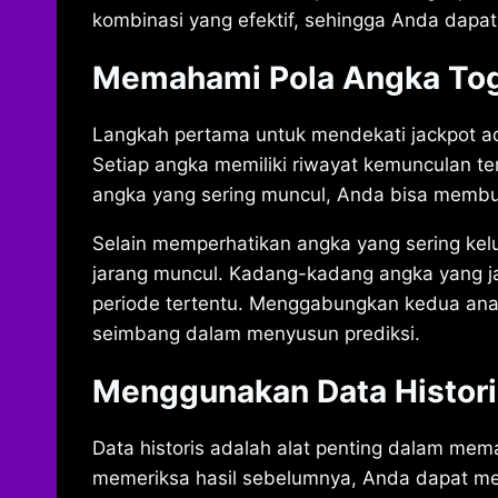
kombinasi yang efektif, sehingga Anda dapa
Memahami Pola Angka Tog
Langkah pertama untuk mendekati jackpot a
Setiap angka memiliki riwayat kemunculan te
angka yang sering muncul, Anda bisa membuat
Selain memperhatikan angka yang sering kelu
jarang muncul. Kadang-kadang angka yang j
periode tertentu. Menggabungkan kedua anal
seimbang dalam menyusun prediksi.
Menggunakan Data Histori
Data historis adalah alat penting dalam me
memeriksa hasil sebelumnya, Anda dapat m