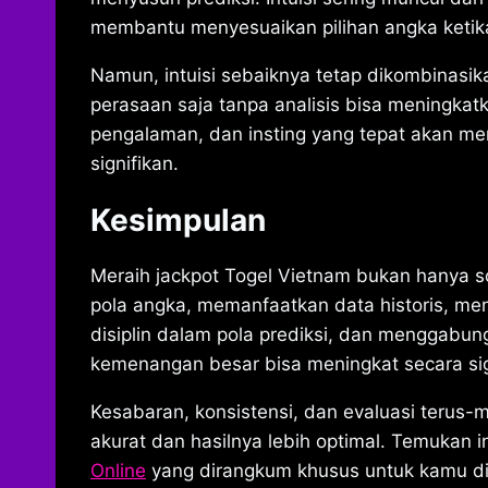
membantu menyesuaikan pilihan angka ketika
Namun, intuisi sebaiknya tetap dikombinasi
perasaan saja tanpa analisis bisa meningkatk
pengalaman, dan insting yang tepat akan me
signifikan.
Kesimpulan
Meraih jackpot Togel Vietnam bukan hanya
pola angka, memanfaatkan data historis, me
disiplin dalam pola prediksi, dan menggabung
kemenangan besar bisa meningkat secara sig
Kesabaran, konsistensi, dan evaluasi terus-
akurat dan hasilnya lebih optimal. Temukan 
Online
yang dirangkum khusus untuk kamu di 