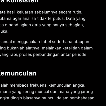
a hasil keluaran sebelumnya secara rutin.
utama agar analisa tidak terputus. Data yang
as dibandingkan data yang hanya sebagian,
buka.
 manual menggunakan tabel sederhana ataupun
ting bukanlah alatnya, melainkan ketelitian dalam
yang rapi, proses perbandingan antar periode
Kemunculan
adalah membaca frekuensi kemunculan angka.
 mana yang sering muncul dan mana yang jarang
dan angka dingin biasanya muncul dalam pembahasan