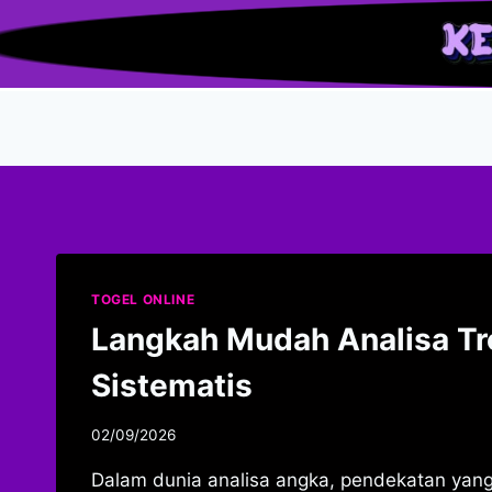
Skip
to
content
TOGEL ONLINE
Langkah Mudah Analisa Tr
Sistematis
02/09/2026
Dalam dunia analisa angka, pendekatan yang