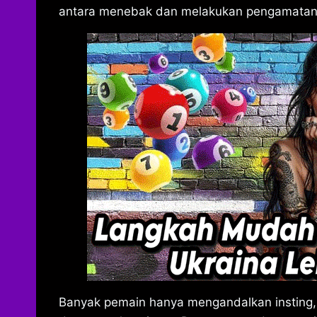
antara menebak dan melakukan pengamatan y
Banyak pemain hanya mengandalkan insting, p