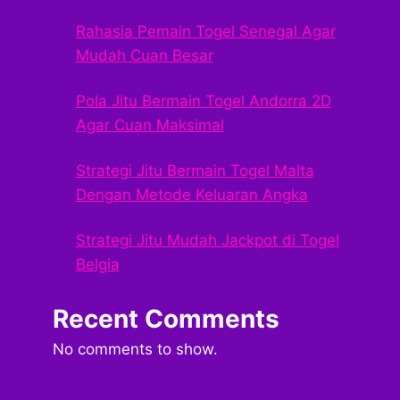
Rahasia Pemain Togel Senegal Agar
Mudah Cuan Besar
Pola Jitu Bermain Togel Andorra 2D
Agar Cuan Maksimal
Strategi Jitu Bermain Togel Malta
Dengan Metode Keluaran Angka
Strategi Jitu Mudah Jackpot di Togel
Belgia
Recent Comments
No comments to show.