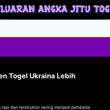
togel ukraina
en Togel Ukraina Lebih
 rapi dan terstruktur sering menjadi pembeda