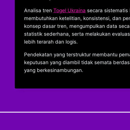
Analisa tren
Togel Ukraina
secara sistematis 
membutuhkan ketelitian, konsistensi, dan 
konsep dasar tren, mengumpulkan data seca
statistik sederhana, serta melakukan evalua
lebih terarah dan logis.
Pendekatan yang terstruktur membantu pemai
keputusan yang diambil tidak semata berdas
yang berkesinambungan.