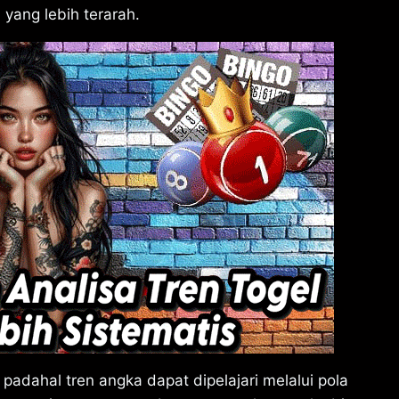
ang lebih terarah.
adahal tren angka dapat dipelajari melalui pola