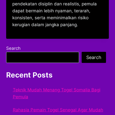
pendekatan disiplin dan realistis, pemula
dapat bermain lebih nyaman, terarah,
konsisten, serta meminimalkan risiko
kerugian dalam jangka panjang.
Search
Search
Recent Posts
Teknik Mudah Menang Togel Somalia Bagi
Pemula
Rahasia Pemain Togel Senegal Agar Mudah