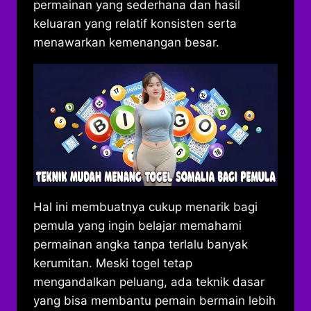
permainan yang sederhana dan hasil
keluaran yang relatif konsisten serta
menawarkan kemenangan besar.
Hal ini membuatnya cukup menarik bagi
pemula yang ingin belajar memahami
permainan angka tanpa terlalu banyak
kerumitan. Meski togel tetap
mengandalkan peluang, ada teknik dasar
yang bisa membantu pemain bermain lebih