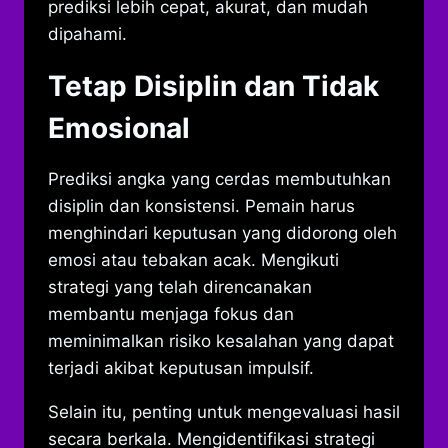
prediksi lebih cepat, akurat, dan mudah
dipahami.
Tetap Disiplin dan Tidak
Emosional
Prediksi angka yang cerdas membutuhkan
disiplin dan konsistensi. Pemain harus
menghindari keputusan yang didorong oleh
emosi atau tebakan acak. Mengikuti
strategi yang telah direncanakan
membantu menjaga fokus dan
meminimalkan risiko kesalahan yang dapat
terjadi akibat keputusan impulsif.
Selain itu, penting untuk mengevaluasi hasil
secara berkala. Mengidentifikasi strategi