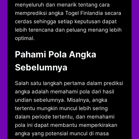
menyeluruh dan menarik tentang cara
memprediksi angka Togel Finlandia secara
cerdas sehingga setiap keputusan dapat
lebih terencana dan peluang menang lebih
optimal.
Pahami Pola Angka
Sebelumnya
Salah satu langkah pertama dalam prediksi
angka adalah memahami pola dari hasil
undian sebelumnya. Misalnya, angka
tertentu mungkin muncul lebih sering
dalam periode tertentu, dan memahami
pola ini dapat membantu memperkirakan
angka yang potensial muncul di masa