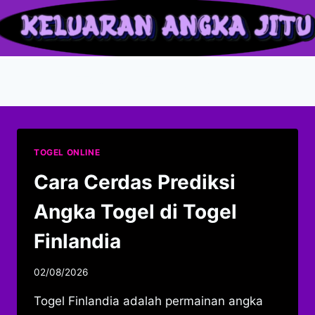
Skip
to
content
Togel Finlandia
TOGEL ONLINE
Cara Cerdas Prediksi
Angka Togel di Togel
Finlandia
02/08/2026
Togel Finlandia adalah permainan angka