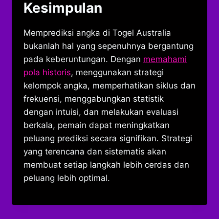
Kesimpulan
Memprediksi angka di Togel Australia
bukanlah hal yang sepenuhnya bergantung
pada keberuntungan. Dengan
memahami
pola historis
, menggunakan strategi
kelompok angka, memperhatikan siklus dan
frekuensi, menggabungkan statistik
dengan intuisi, dan melakukan evaluasi
berkala, pemain dapat meningkatkan
peluang prediksi secara signifikan. Strategi
yang terencana dan sistematis akan
membuat setiap langkah lebih cerdas dan
peluang lebih optimal.