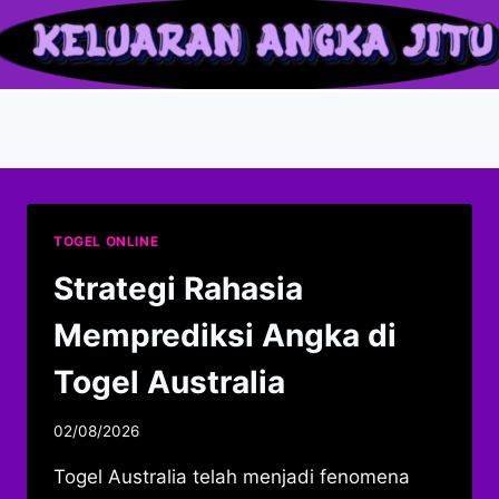
Skip
to
content
Tips Togel Australia
TOGEL ONLINE
Strategi Rahasia
Memprediksi Angka di
Togel Australia
02/08/2026
Togel Australia telah menjadi fenomena