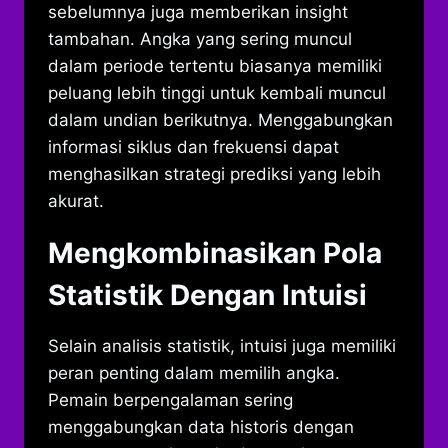
sebelumnya juga memberikan insight
tambahan. Angka yang sering muncul
dalam periode tertentu biasanya memiliki
peluang lebih tinggi untuk kembali muncul
dalam undian berikutnya. Menggabungkan
informasi siklus dan frekuensi dapat
menghasilkan strategi prediksi yang lebih
akurat.
Mengkombinasikan Pola
Statistik Dengan Intuisi
Selain analisis statistik, intuisi juga memiliki
peran penting dalam memilih angka.
Pemain berpengalaman sering
menggabungkan data historis dengan