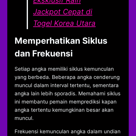
Eksklusif Raih
Jackpot Cepat di
Togel Korea Utara
Memperhatikan Siklus
dan Frekuensi
Setiap angka memiliki siklus kemunculan
yang berbeda. Beberapa angka cenderung
muncul dalam interval tertentu, sementara
angka lain lebih sporadis. Memahami siklus
ini membantu pemain memprediksi kapan
angka tertentu kemungkinan besar akan
muncul.
Frekuensi kemunculan angka dalam undian