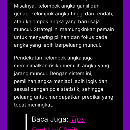
Misalnya, kelompok angka ganjil dan
genap, kelompok angka tinggi dan rendah,
atau kelompok angka yang baru saja
muncul. Strategi ini memungkinkan pemain
untuk menyaring pilihan dan fokus pada
angka yang lebih berpeluang muncul.
Pendekatan kelompok angka juga
meminimalkan risiko memilih angka yang
jarang muncul. Dengan sistem ini,
pemilihan angka menjadi lebih logis dan
sesuai dengan pola statistik, sehingga
peluang untuk mendapatkan prediksi yang
tepat meningkat.
Baca Juga:
Tips