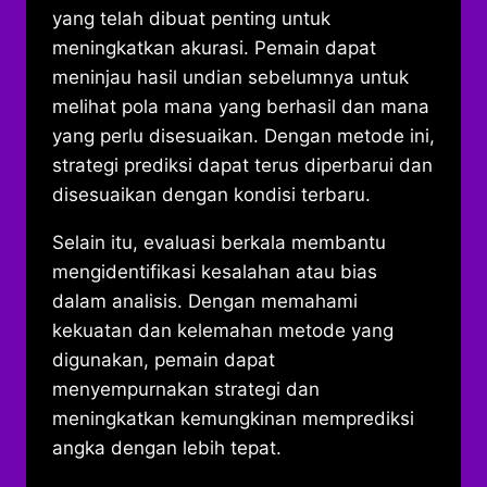
yang telah dibuat penting untuk
meningkatkan akurasi. Pemain dapat
meninjau hasil undian sebelumnya untuk
melihat pola mana yang berhasil dan mana
yang perlu disesuaikan. Dengan metode ini,
strategi prediksi dapat terus diperbarui dan
disesuaikan dengan kondisi terbaru.
Selain itu, evaluasi berkala membantu
mengidentifikasi kesalahan atau bias
dalam analisis. Dengan memahami
kekuatan dan kelemahan metode yang
digunakan, pemain dapat
menyempurnakan strategi dan
meningkatkan kemungkinan memprediksi
angka dengan lebih tepat.