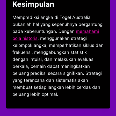
Kesimpulan
Memprediksi angka di Togel Australia
bukanlah hal yang sepenuhnya bergantung
pada keberuntungan. Dengan
memahami
pola historis
, menggunakan strategi
kelompok angka, memperhatikan siklus dan
frekuensi, menggabungkan statistik
dengan intuisi, dan melakukan evaluasi
berkala, pemain dapat meningkatkan
peluang prediksi secara signifikan. Strategi
yang terencana dan sistematis akan
membuat setiap langkah lebih cerdas dan
peluang lebih optimal.