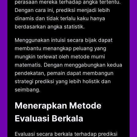
perasaan mereka terhadap angka tertentu.
Dengan cara ini, prediksi menjadi lebih
dinamis dan tidak terlalu kaku hanya
berdasarkan angka statistik.
Menggunakan intuisi secara bijak dapat
membantu menangkap peluang yang
mungkin terlewat oleh metode murni
matematis. Dengan menggabungkan kedua
pendekatan, pemain dapat membangun
strategi prediksi yang lebih holistik dan
seimbang.
Menerapkan Metode
Evaluasi Berkala
Evaluasi secara berkala terhadap prediksi