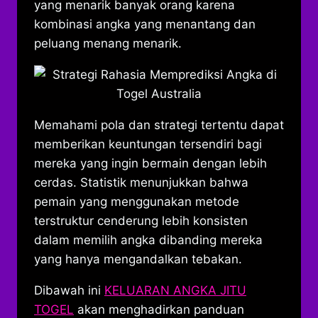
yang menarik banyak orang karena
kombinasi angka yang menantang dan
peluang menang menarik.
Memahami pola dan strategi tertentu dapat
memberikan keuntungan tersendiri bagi
mereka yang ingin bermain dengan lebih
cerdas. Statistik menunjukkan bahwa
pemain yang menggunakan metode
terstruktur cenderung lebih konsisten
dalam memilih angka dibanding mereka
yang hanya mengandalkan tebakan.
Dibawah ini
KELUARAN ANGKA JITU
TOGEL
akan menghadirkan panduan