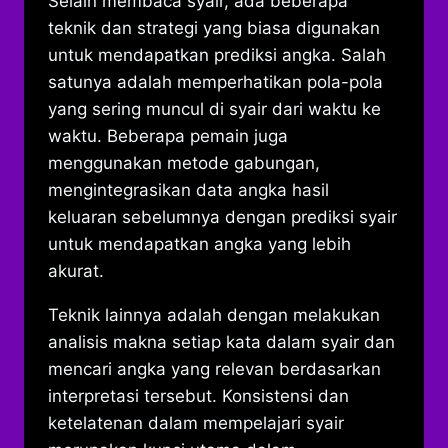
Selain membaca syair, ada beberapa
teknik dan strategi yang biasa digunakan
untuk mendapatkan prediksi angka. Salah
satunya adalah memperhatikan pola-pola
yang sering muncul di syair dari waktu ke
waktu. Beberapa pemain juga
menggunakan metode gabungan,
mengintegrasikan data angka hasil
keluaran sebelumnya dengan prediksi syair
untuk mendapatkan angka yang lebih
akurat.
Teknik lainnya adalah dengan melakukan
analisis makna setiap kata dalam syair dan
mencari angka yang relevan berdasarkan
interpretasi tersebut. Konsistensi dan
ketelatenan dalam mempelajari syair