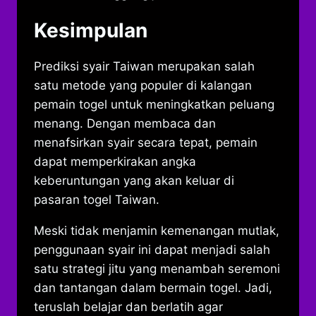
Kesimpulan
Prediksi syair Taiwan merupakan salah
satu metode yang populer di kalangan
pemain togel untuk meningkatkan peluang
menang. Dengan membaca dan
menafsirkan syair secara tepat, pemain
dapat memperkirakan angka
keberuntungan yang akan keluar di
pasaran togel Taiwan.
Meski tidak menjamin kemenangan mutlak,
penggunaan syair ini dapat menjadi salah
satu strategi jitu yang menambah seremoni
dan tantangan dalam bermain togel. Jadi,
teruslah belajar dan berlatih agar