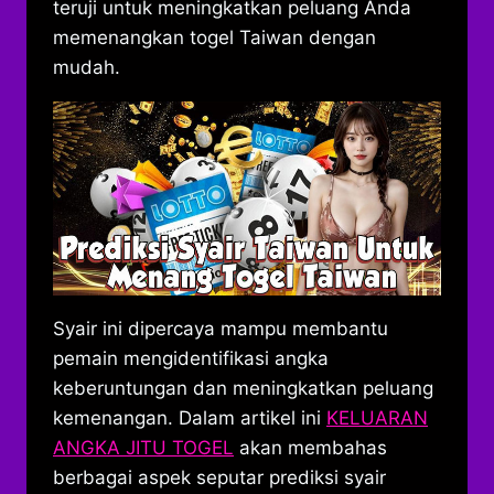
teruji untuk meningkatkan peluang Anda
memenangkan togel Taiwan dengan
mudah.
Syair ini dipercaya mampu membantu
pemain mengidentifikasi angka
keberuntungan dan meningkatkan peluang
kemenangan. Dalam artikel ini
KELUARAN
ANGKA JITU TOGEL
akan membahas
berbagai aspek seputar prediksi syair