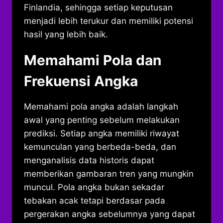
Finlandia, sehingga setiap keputusan
menjadi lebih terukur dan memiliki potensi
hasil yang lebih baik.
Memahami Pola dan
Frekuensi Angka
Memahami pola angka adalah langkah
awal yang penting sebelum melakukan
prediksi. Setiap angka memiliki riwayat
kemunculan yang berbeda-beda, dan
menganalisis data historis dapat
memberikan gambaran tren yang mungkin
muncul. Pola angka bukan sekadar
tebakan acak tetapi berdasar pada
pergerakan angka sebelumnya yang dapat