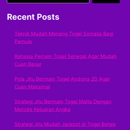
Recent Posts
Teknik Mudah Menang Togel Somalia Bagi
Pemula
Rahasia Pemain Togel Senegal Agar Mudah
Cuan Besar
Pola Jitu Bermain Togel Andorra 2D Agar
Cuan Maksimal
Strategi Jitu Bermain Togel Malta Dengan
Metode Keluaran Angka
Strategi Jitu Mudah Jackpot di Togel Belgia