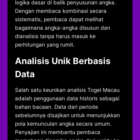
logika dasar di balik penyusunan angka.
Dengan membaca kombinasi secara
sistematis, pembaca dapat melihat
bagaimana angka-angka disusun dan
dianalisis tanpa harus masuk ke
perhitungan yang rumit.
Analisis Unik Berbasis
Data
Salah satu keunikan analisis Togel Macau
adalah penggunaan data historis sebagai
bahan bacaan. Data dari periode
sebelumnya disajikan untuk menunjukkan
pola kemunculan angka secara umum.
Penyajian ini membantu pembaca