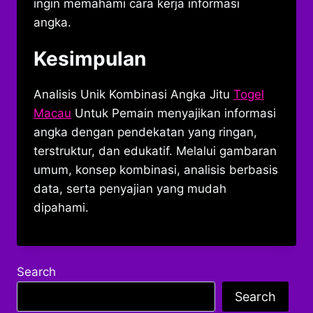
ingin memahami cara kerja informasi
angka.
Kesimpulan
Analisis Unik Kombinasi Angka Jitu
Togel
Macau
Untuk Pemain menyajikan informasi
angka dengan pendekatan yang ringan,
terstruktur, dan edukatif. Melalui gambaran
umum, konsep kombinasi, analisis berbasis
data, serta penyajian yang mudah
dipahami.
Search
Search