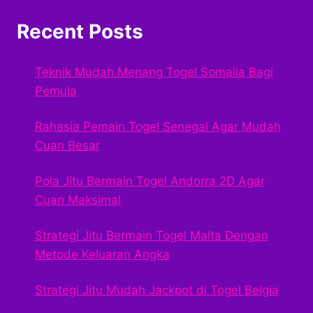
Recent Posts
Teknik Mudah Menang Togel Somalia Bagi
Pemula
Rahasia Pemain Togel Senegal Agar Mudah
Cuan Besar
Pola Jitu Bermain Togel Andorra 2D Agar
Cuan Maksimal
Strategi Jitu Bermain Togel Malta Dengan
Metode Keluaran Angka
Strategi Jitu Mudah Jackpot di Togel Belgia