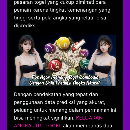
pasaran togel yang cukup diminati para
pemain karena tingkat kemenangan yang
tinggi serta pola angka yang relatif bisa
diprediksi.
Dengan pendekatan yang tepat dan
penggunaan data prediksi yang akurat,
peluang untuk menang dalam permainan ini
bisa meningkat signifikan.
KELUARAN
ANGKA JITU TOGEL
akan membahas dua