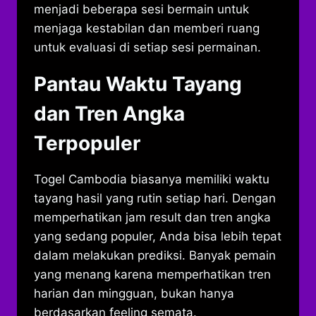
menjadi beberapa sesi bermain untuk
menjaga kestabilan dan memberi ruang
untuk evaluasi di setiap sesi permainan.
Pantau Waktu Tayang
dan Tren Angka
Terpopuler
Togel Cambodia biasanya memiliki waktu
tayang hasil yang rutin setiap hari. Dengan
memperhatikan jam result dan tren angka
yang sedang populer, Anda bisa lebih tepat
dalam melakukan prediksi. Banyak pemain
yang menang karena memperhatikan tren
harian dan mingguan, bukan hanya
berdasarkan feeling semata.