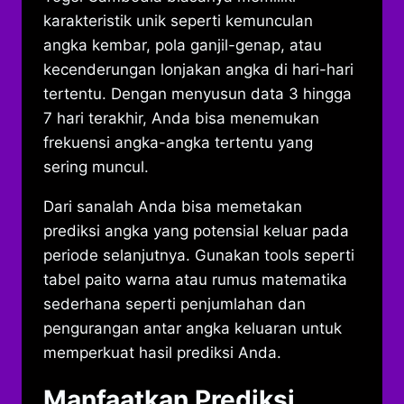
karakteristik unik seperti kemunculan
angka kembar, pola ganjil-genap, atau
kecenderungan lonjakan angka di hari-hari
tertentu. Dengan menyusun data 3 hingga
7 hari terakhir, Anda bisa menemukan
frekuensi angka-angka tertentu yang
sering muncul.
Dari sanalah Anda bisa memetakan
prediksi angka yang potensial keluar pada
periode selanjutnya. Gunakan tools seperti
tabel paito warna atau rumus matematika
sederhana seperti penjumlahan dan
pengurangan antar angka keluaran untuk
memperkuat hasil prediksi Anda.
Manfaatkan Prediksi