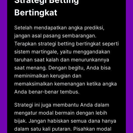
Strategi Betting
Bertingkat
Setelah mendapatkan angka prediksi,
jangan asal pasang sembarangan.
Terapkan strategi betting bertingkat seperti
sistem martingale, yaitu menggandakan
taruhan saat kalah dan menurunkannya
saat menang. Dengan begitu, Anda bisa
meminimalkan kerugian dan
memaksimalkan kemenangan ketika angka
Anda benar-benar tembus.
Strategi ini juga membantu Anda dalam
mengatur modal bermain dengan lebih
bijak. Jangan habiskan semua dana hanya
dalam satu kali putaran. Pisahkan modal