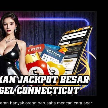
heran banyak orang berusaha mencari cara agar