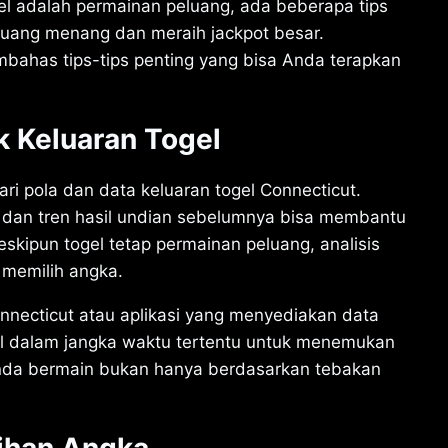
l adalah permainan peluang, ada beberapa tips
uang menang dan meraih jackpot besar.
bahas tips-tips penting yang bisa Anda terapkan
ik Keluaran Togel
i pola dan data keluaran togel Connecticut.
dan tren hasil undian sebelumnya bisa membantu
skipun togel tetap permainan peluang, analisis
 memilih angka.
nnecticut atau aplikasi yang menyediakan data
il dalam jangka waktu tertentu untuk menemukan
Anda bermain bukan hanya berdasarkan tebakan
lihan Angka