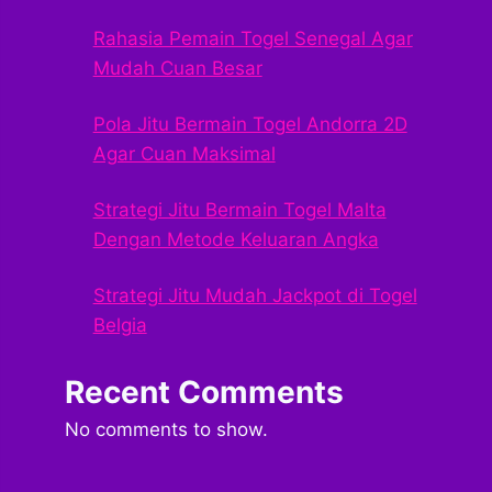
Rahasia Pemain Togel Senegal Agar
Mudah Cuan Besar
Pola Jitu Bermain Togel Andorra 2D
Agar Cuan Maksimal
Strategi Jitu Bermain Togel Malta
Dengan Metode Keluaran Angka
Strategi Jitu Mudah Jackpot di Togel
Belgia
Recent Comments
No comments to show.