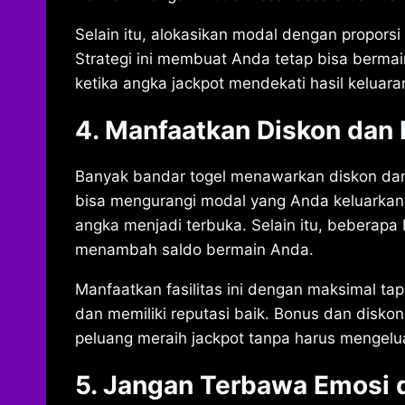
Selain itu, alokasikan modal dengan proporsi
Strategi ini membuat Anda tetap bisa berm
ketika angka jackpot mendekati hasil keluara
4. Manfaatkan Diskon dan 
Banyak bandar togel menawarkan diskon dan 
bisa mengurangi modal yang Anda keluarkan
angka menjadi terbuka. Selain itu, beberap
menambah saldo bermain Anda.
Manfaatkan fasilitas ini dengan maksimal tap
dan memiliki reputasi baik. Bonus dan dis
peluang meraih jackpot tanpa harus mengelu
5. Jangan Terbawa Emosi d