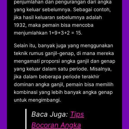
penjumlahan dan pengurangan dari angka
yang keluar sebelumnya. Sebagai contoh,
jika hasil keluaran sebelumnya adalah
1932, maka pemain bisa mencoba
menjumlahkan 1+9+3+2 = 15.
Selain itu, banyak juga yang menggunakan
teknik rumus ganjil-genap, di mana mereka
mengamati proporsi angka ganjil dan genap
yang keluar dalam satu periode. Misalnya,
jika dalam beberapa periode terakhir
dominan angka ganjil, pemain bisa memilih
kombinasi yang lebih banyak angka genap
untuk mengimbangi.
Baca Juga:
Tips
Bocoran Angka