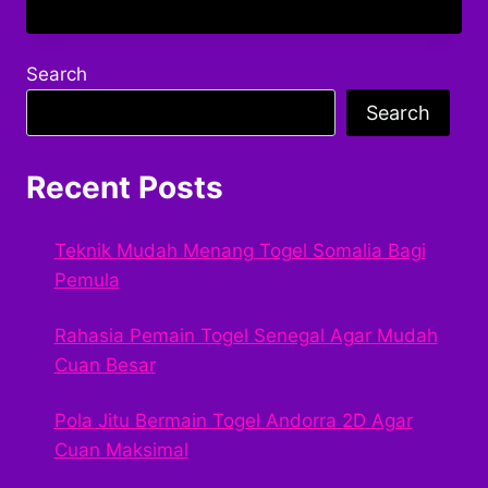
Search
Search
Recent Posts
Teknik Mudah Menang Togel Somalia Bagi
Pemula
Rahasia Pemain Togel Senegal Agar Mudah
Cuan Besar
Pola Jitu Bermain Togel Andorra 2D Agar
Cuan Maksimal