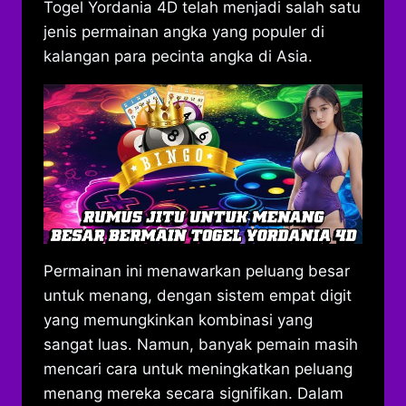
Togel Yordania 4D telah menjadi salah satu
jenis permainan angka yang populer di
kalangan para pecinta angka di Asia.
Permainan ini menawarkan peluang besar
untuk menang, dengan sistem empat digit
yang memungkinkan kombinasi yang
sangat luas. Namun, banyak pemain masih
mencari cara untuk meningkatkan peluang
menang mereka secara signifikan. Dalam