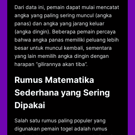
Dari data ini, pemain dapat mulai mencatat
angka yang paling sering muncul (angka
panas) dan angka yang jarang keluar
(angka dingin). Beberapa pemain percaya
bahwa angka panas memiliki peluang lebih
besar untuk muncul kembali, sementara
yang lain memilih angka dingin dengan
harapan “gilirannya akan tiba”.
Rumus Matematika
Sederhana yang Sering
Dipakai
Salah satu rumus paling populer yang
digunakan pemain togel adalah rumus