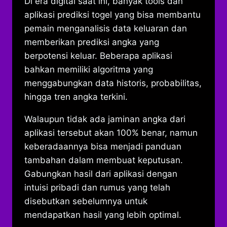
Di era digital saat ini, banyak tools dan
aplikasi prediksi togel yang bisa membantu
pemain menganalisis data keluaran dan
memberikan prediksi angka yang
berpotensi keluar. Beberapa aplikasi
bahkan memiliki algoritma yang
menggabungkan data historis, probabilitas,
hingga tren angka terkini.
Walaupun tidak ada jaminan angka dari
aplikasi tersebut akan 100% benar, namun
keberadaannya bisa menjadi panduan
tambahan dalam membuat keputusan.
Gabungkan hasil dari aplikasi dengan
intuisi pribadi dan rumus yang telah
disebutkan sebelumnya untuk
mendapatkan hasil yang lebih optimal.