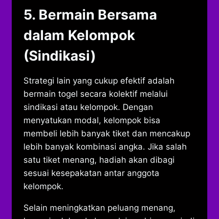
5. Bermain Bersama
dalam Kelompok
(Sindikasi)
Strategi lain yang cukup efektif adalah
bermain togel secara kolektif melalui
sindikasi atau kelompok. Dengan
menyatukan modal, kelompok bisa
membeli lebih banyak tiket dan mencakup
lebih banyak kombinasi angka. Jika salah
satu tiket menang, hadiah akan dibagi
sesuai kesepakatan antar anggota
kelompok.
Selain meningkatkan peluang menang,