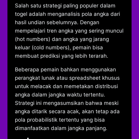
Salah satu strategi paling populer dalam
togel adalah menganalisis pola angka dari
hasil undian sebelumnya. Dengan
mempelajari tren angka yang sering muncul
(hot numbers) dan angka yang jarang
keluar (cold numbers), pemain bisa
membuat prediksi yang lebih terarah.
Beberapa pemain bahkan menggunakan
perangkat lunak atau spreadsheet khusus
untuk melacak dan memetakan distribusi
angka dalam jangka waktu tertentu.
Strategi ini mengasumsikan bahwa meski
angka ditarik secara acak, akan tetap ada
pola probabilistik tertentu yang bisa
dimanfaatkan dalam jangka panjang.