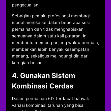
pengecualian.
Sebagian pemain profesional membagi
modal mereka ke dalam beberapa sesi
permainan dan tidak menghabiskan
semuanya dalam satu kali putaran. Ini
membantu memperpanjang waktu bermain,
memberikan lebih banyak kesempatan
menang, sekaligus melindungi diri dari
kerugian besar.
4. Gunakan Sistem
Kombinasi Cerdas
Dalam permainan 6D, terdapat banyak
variasi kombinasi taruhan yang bisa