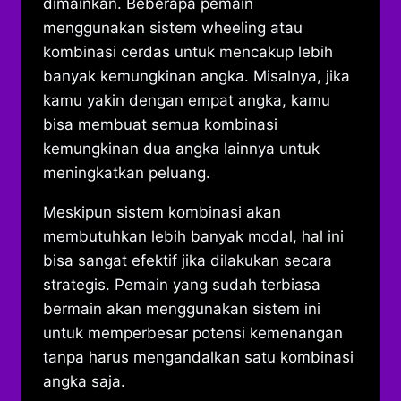
dimainkan. Beberapa pemain
menggunakan sistem wheeling atau
kombinasi cerdas untuk mencakup lebih
banyak kemungkinan angka. Misalnya, jika
kamu yakin dengan empat angka, kamu
bisa membuat semua kombinasi
kemungkinan dua angka lainnya untuk
meningkatkan peluang.
Meskipun sistem kombinasi akan
membutuhkan lebih banyak modal, hal ini
bisa sangat efektif jika dilakukan secara
strategis. Pemain yang sudah terbiasa
bermain akan menggunakan sistem ini
untuk memperbesar potensi kemenangan
tanpa harus mengandalkan satu kombinasi
angka saja.