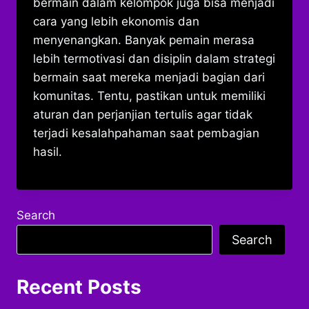
bermain dalam kelompok juga bisa menjadi
cara yang lebih ekonomis dan
menyenangkan. Banyak pemain merasa
lebih termotivasi dan disiplin dalam strategi
bermain saat mereka menjadi bagian dari
komunitas. Tentu, pastikan untuk memiliki
aturan dan perjanjian tertulis agar tidak
terjadi kesalahpahaman saat pembagian
hasil.
Search
Search
Recent Posts