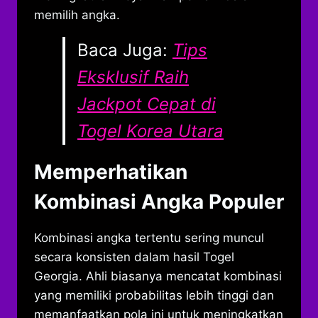
memilih angka.
Baca Juga:
Tips
Eksklusif Raih
Jackpot Cepat di
Togel Korea Utara
Memperhatikan
Kombinasi Angka Populer
Kombinasi angka tertentu sering muncul
secara konsisten dalam hasil Togel
Georgia. Ahli biasanya mencatat kombinasi
yang memiliki probabilitas lebih tinggi dan
memanfaatkan pola ini untuk meningkatkan