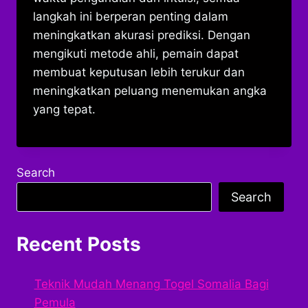
langkah ini berperan penting dalam
meningkatkan akurasi prediksi. Dengan
mengikuti metode ahli, pemain dapat
membuat keputusan lebih terukur dan
meningkatkan peluang menemukan angka
yang tepat.
Search
Search
Recent Posts
Teknik Mudah Menang Togel Somalia Bagi
Pemula