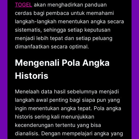
TOGEL
akan menghadirkan panduan
cerdas bagi pembaca untuk memahami
langkah-langkah menentukan angka secara
sistematis, sehingga setiap keputusan
menjadi lebih tepat dan setiap peluang
dimanfaatkan secara optimal.
Mengenali Pola Angka
Historis
Menelaah data hasil sebelumnya menjadi
langkah awal penting bagi siapa pun yang
ingin menentukan angka tepat. Pola angka
historis sering kali menunjukkan
kecenderungan tertentu yang bisa
dianalisis. Dengan mempelajari angka yang