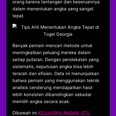
orang karena tantangan dan keseruannya
dalam menentukan angka yang sangat
tepat.
Banyak pemain mencari metode untuk
meningkatkan peluang mereka dalam
setiap putaran. Dengan pendekatan yang
sistematis, keputusan angka bisa lebih
terarah dan efisien. Data ini menunjukkan
bahwa pemain yang menggunakan teknik
analisis cenderung mendapatkan hasil
lebih konsisten dibandingkan sekadar
memilih angka secara acak.
Dibawah ini
KELUARAN ANGKA JITU