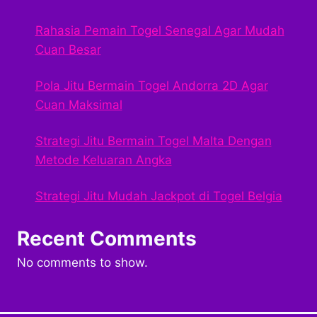
Rahasia Pemain Togel Senegal Agar Mudah
Cuan Besar
Pola Jitu Bermain Togel Andorra 2D Agar
Cuan Maksimal
Strategi Jitu Bermain Togel Malta Dengan
Metode Keluaran Angka
Strategi Jitu Mudah Jackpot di Togel Belgia
Recent Comments
No comments to show.