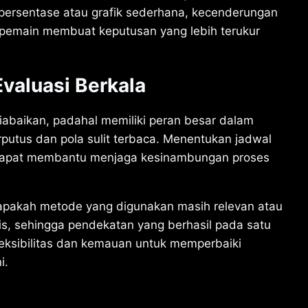
 persentase atau grafik sederhana, kecenderungan
tu pemain membuat keputusan yang lebih terukur
valuasi Berkala
iabaikan, padahal memiliki peran besar dalam
erputus dan pola sulit terbaca. Menentukan jadwal
, dapat membantu menjaga kesinambungan proses
i apakah metode yang digunakan masih relevan atau
mis, sehingga pendekatan yang berhasil pada satu
 Fleksibilitas dan kemauan untuk memperbaiki
i.