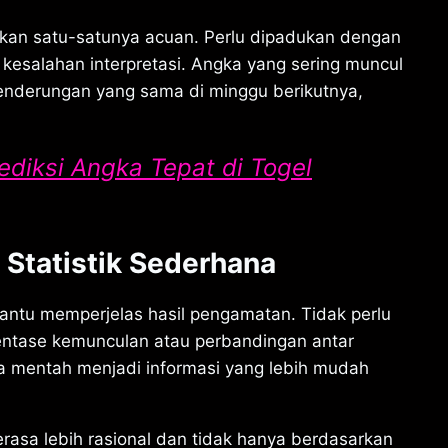
dikan satu-satunya acuan. Perlu dipadukan dengan
 kesalahan interpretasi. Angka yang sering muncul
enderungan yang sama di minggu berikutnya,
ediksi Angka Tepat di Togel
Statistik Sederhana
ntu memperjelas hasil pengamatan. Tidak perlu
ntase kemunculan atau perbandingan antar
a mentah menjadi informasi yang lebih mudah
erasa lebih rasional dan tidak hanya berdasarkan