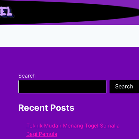
Search
Search
Recent Posts
Teknik Mudah Menang Togel Somalia
Bagi Pemula