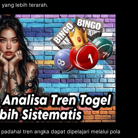
ang lebih terarah.
adahal tren angka dapat dipelajari melalui pola