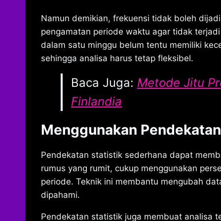
Namun demikian, frekuensi tidak boleh dija
pengamatan periode waktu agar tidak terjadi
dalam satu minggu belum tentu memiliki kec
sehingga analisa harus tetap fleksibel.
Baca Juga:
Metode Jitu Pr
Finlandia
Menggunakan Pendekatan 
Pendekatan statistik sederhana dapat memba
rumus yang rumit, cukup menggunakan perse
periode. Teknik ini membantu mengubah dat
dipahami.
Pendekatan statistik juga membuat analisa t